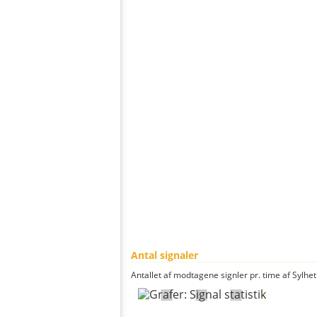
Antal signaler
Antallet af modtagene signler pr. time af Sylhet