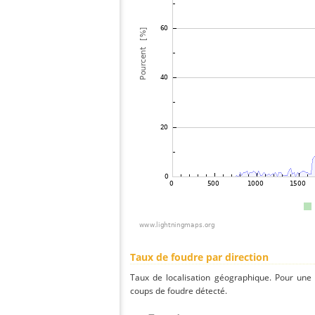
Taux de foudre par direction
Taux de localisation géographique. Pour une
coups de foudre détecté.