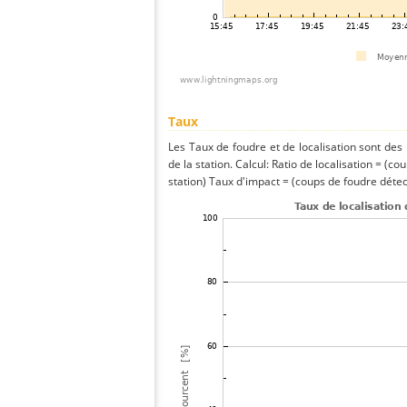
Taux
Les Taux de foudre et de localisation sont de
de la station. Calcul: Ratio de localisation = (co
station) Taux d'impact = (coups de foudre détect