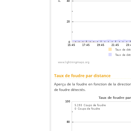
Taux de foudre par distance
Aperçu de la foudre en fonction de la directio
de foudre détectés.