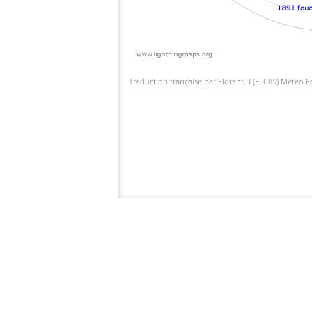
Traduction française par Florent.B (FLC85) Météo 