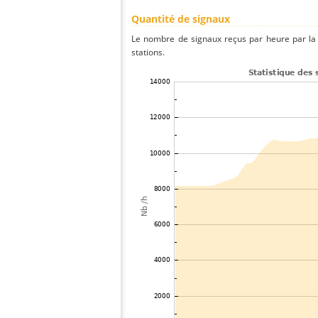
Quantité de signaux
Le nombre de signaux reçus par heure par la 
stations.