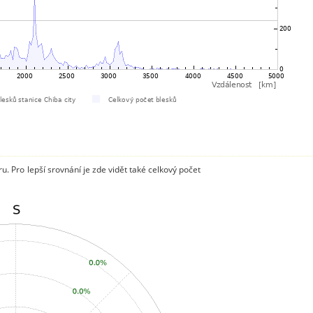
. Pro lepší srovnání je zde vidět také celkový počet