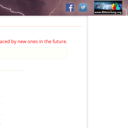
aced by new ones in the future.
,