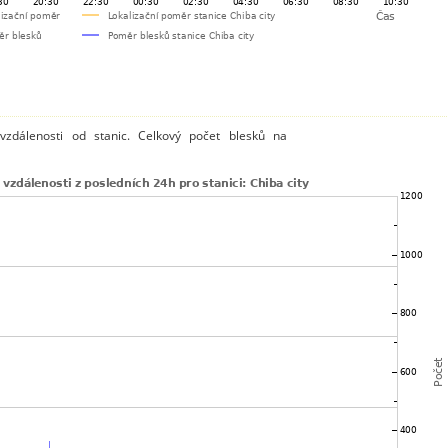
vzdálenosti od stanic. Celkový počet blesků na