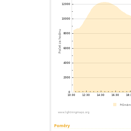
Poměry