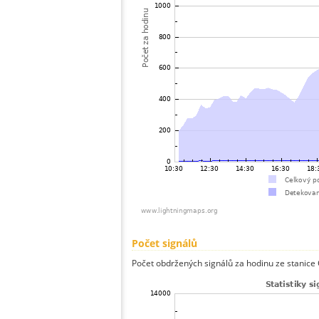
Počet signálů
Počet obdržených signálů za hodinu ze stanice 