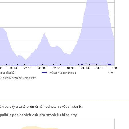
Chiba city a také průměrná hodnota ze všech stanic.