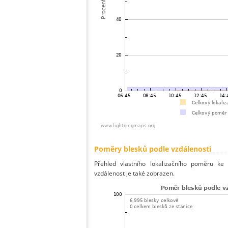
Poměry blesků podle vzdálenosti
Přehled vlastního lokalizačního poměru ke 
vzdálenost je také zobrazen.