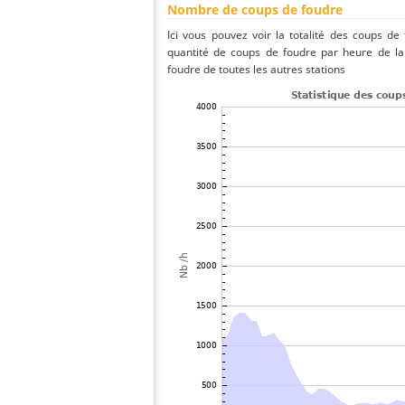
Nombre de coups de foudre
Ici vous pouvez voir la totalité des coups de
quantité de coups de foudre par heure de la
foudre de toutes les autres stations