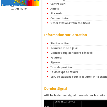
Controleur:
Animation
Ampli:
Site web:
Commentaire:
Other Stations from this User:
Information sur la station
Station active:
Dernière mise à jour:
Dernier coup de foudre détecté:
Foudres:
Signaux:
Taux de position:
Taux coups de foudre:
Min. de stations pour la foudre (14-18 statio
Dernier Signal
Affiche le dernier signal transmis par la station