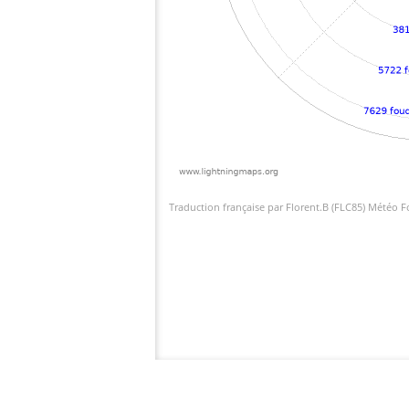
Traduction française par Florent.B (FLC85) Météo 