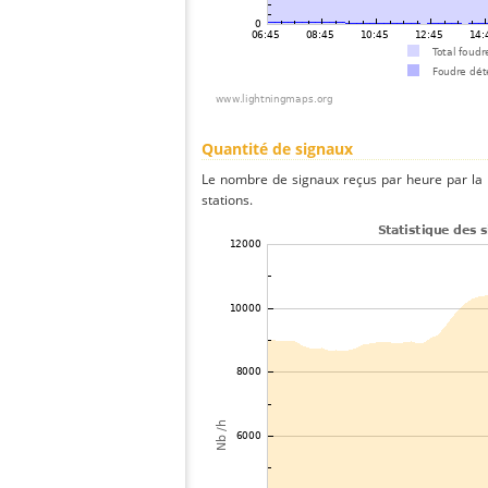
Quantité de signaux
Le nombre de signaux reçus par heure par la 
stations.