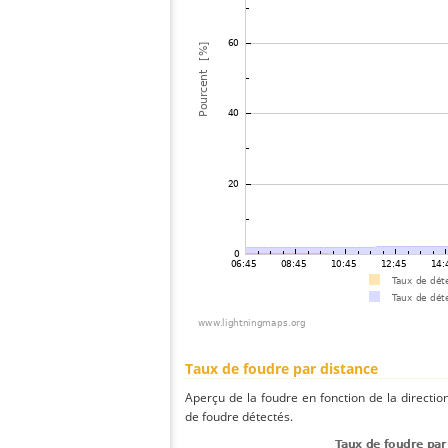
Taux de foudre par distance
Aperçu de la foudre en fonction de la directio
de foudre détectés.