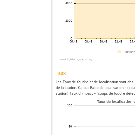
Taux
Les Taux de foudre et de localisation sont de
de la station. Calcul: Ratio de localisation = (co
station) Taux d'impact = (coups de foudre détect