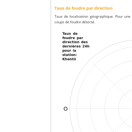
Taux de foudre par direction
Taux de localisation géographique. Pour une
coups de foudre détecté.