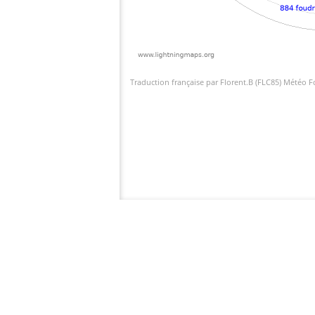
Traduction française par Florent.B (FLC85) Météo 