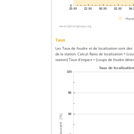
Taux
Les Taux de foudre et de localisation sont de
de la station. Calcul: Ratio de localisation = (co
station) Taux d'impact = (coups de foudre détect