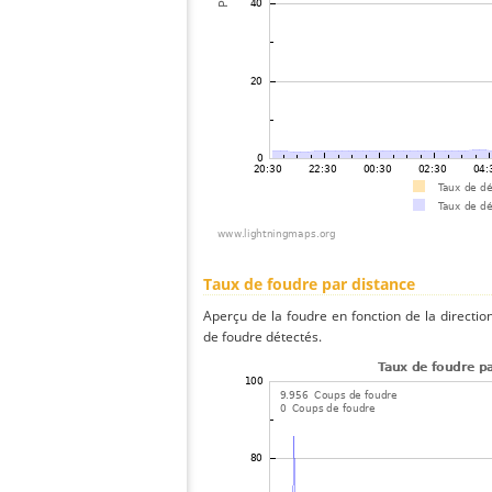
Taux de foudre par distance
Aperçu de la foudre en fonction de la directio
de foudre détectés.