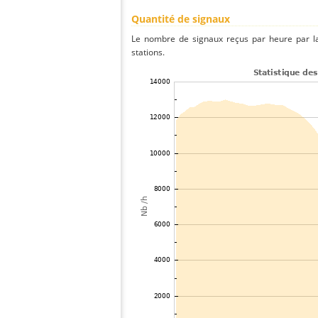
Quantité de signaux
Le nombre de signaux reçus par heure par la
stations.