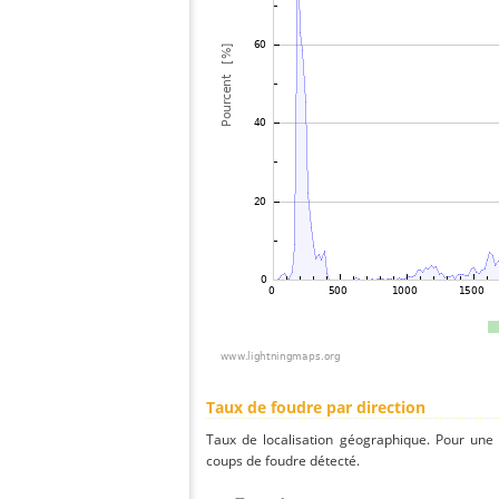
Taux de foudre par direction
Taux de localisation géographique. Pour une
coups de foudre détecté.