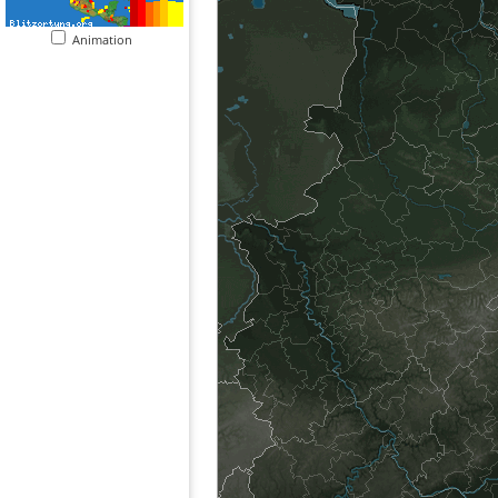
Animation