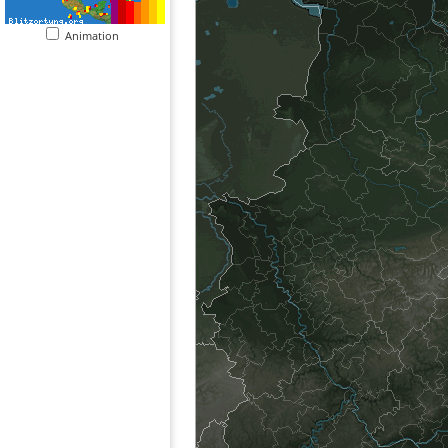
Animation