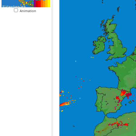
Animation