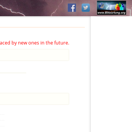
aced by new ones in the future.