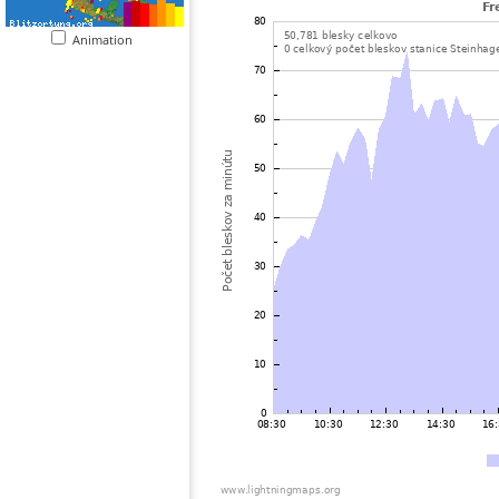
Animation