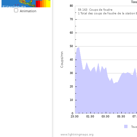
Animation