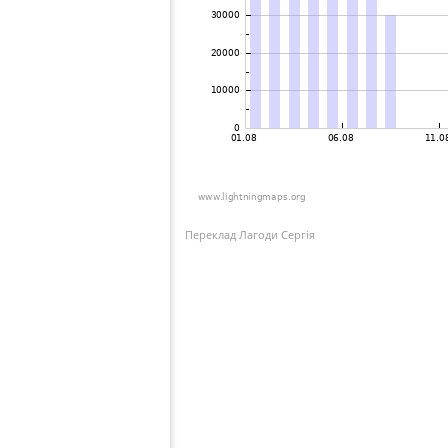
Переклад Лагоди Сергія