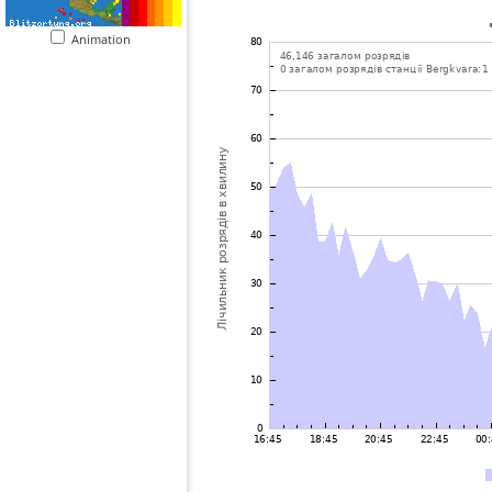
Animation