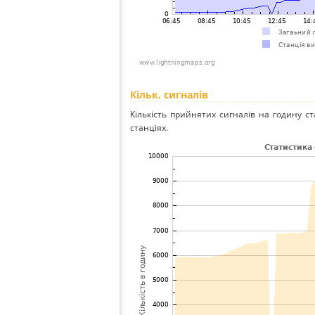
Кільк. сигналів
Кількість прийнятих сигналів на годину ст
станціях.