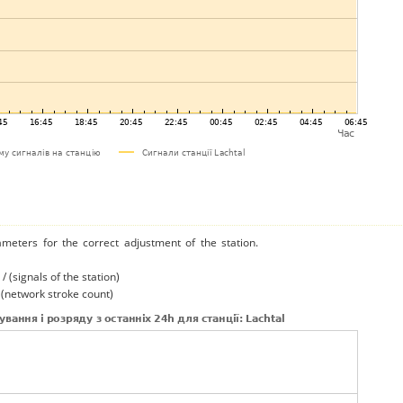
ameters for the correct adjustment of the station.
/ (signals of the station)
/ (network stroke count)