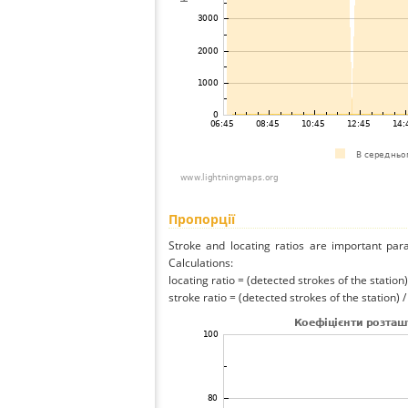
Пропорції
Stroke and locating ratios are important par
Calculations:
locating ratio = (detected strokes of the station) 
stroke ratio = (detected strokes of the station) 