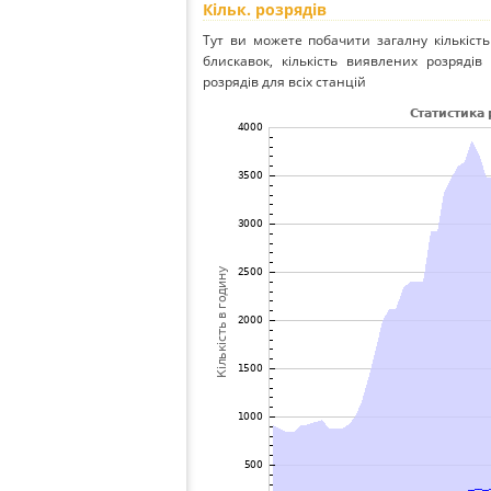
Кільк. розрядів
Тут ви можете побачити загалну кількість
блискавок, кількість виявлених розрядів 
розрядів для всіх станцій