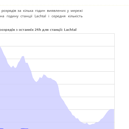
 розрядів за кілька годин виявлених у мережі
на годину станції Lachtal і середня кількість