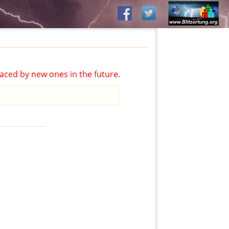
aced by new ones in the future.