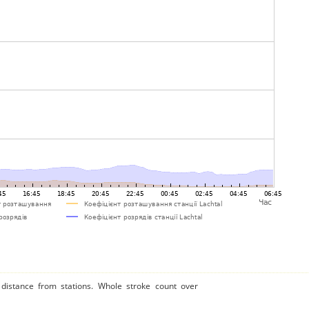
distance from stations. Whole stroke count over