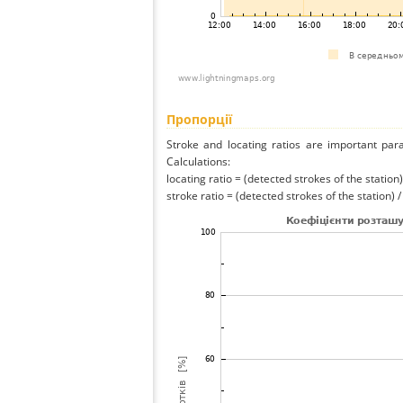
Пропорції
Stroke and locating ratios are important par
Calculations:
locating ratio = (detected strokes of the station) 
stroke ratio = (detected strokes of the station) 