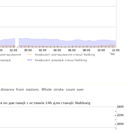
distance from stations. Whole stroke count over