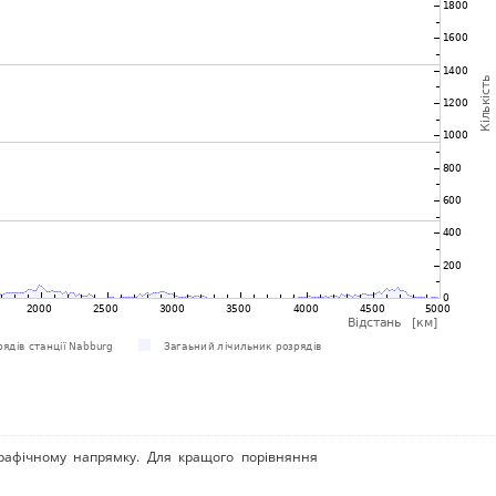
рафічному напрямку. Для кращого порівняння