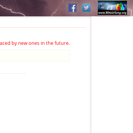
aced by new ones in the future.