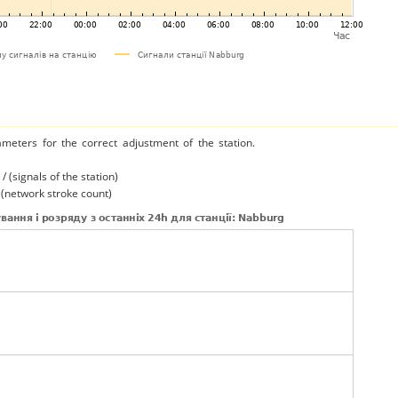
ameters for the correct adjustment of the station.
/ (signals of the station)
/ (network stroke count)