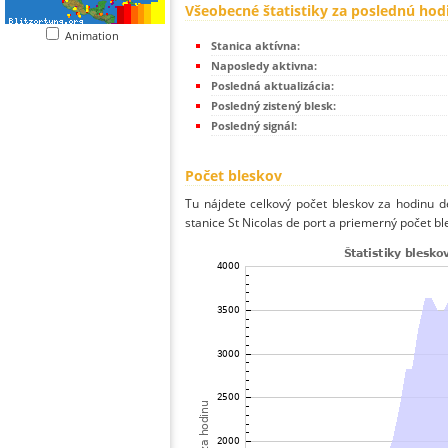
Všeobecné štatistiky za poslednú hod
Animation
Stanica aktívna:
Naposledy aktivna:
Posledná aktualizácia:
Posledný zistený blesk:
Posledný signál:
Počet bleskov
Tu nájdete celkový počet bleskov za hodinu de
stanice St Nicolas de port a priemerný počet bl