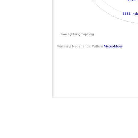
Vertaling Nederlands: Willem
MeteoMoes