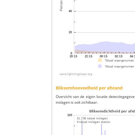
Bliksemhoeveelheid per afstand
Overzicht van de eigen locatie detectiegegeve
inslagen is ook zichtbaar.