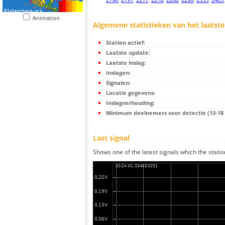
Animation
Algemene statistieken van het laatste
Station actief:
Laatste update:
Laatste inslag:
Inslagen:
Signalen:
Locatie gegevens:
Inslagverhouding:
Minimum deelnemers voor detectie (13-18 s
Last signal
Shows one of the latest signals which the statio