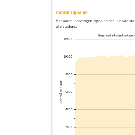
Aantal signalen
Het aantal ontvangen signalen per uur van st
alle stations.