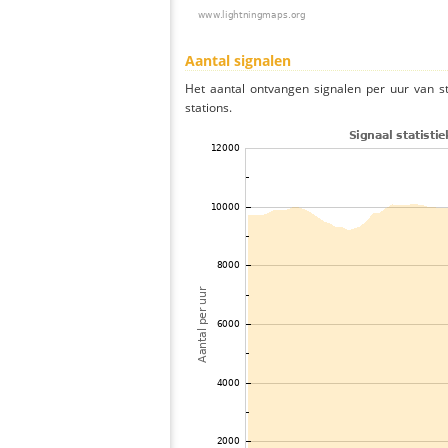
Aantal signalen
Het aantal ontvangen signalen per uur van s
stations.