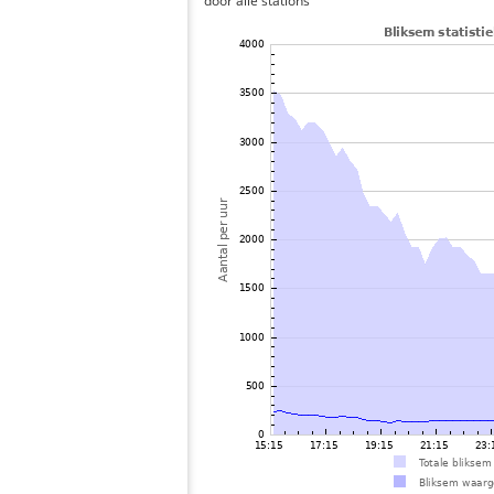
door alle stations