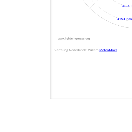
Vertaling Nederlands: Willem
MeteoMoes