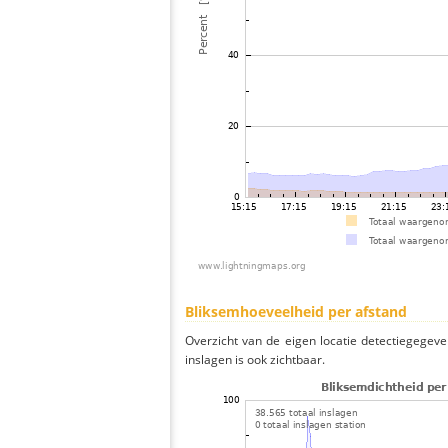
Bliksemhoeveelheid per afstand
Overzicht van de eigen locatie detectiegegeve
inslagen is ook zichtbaar.