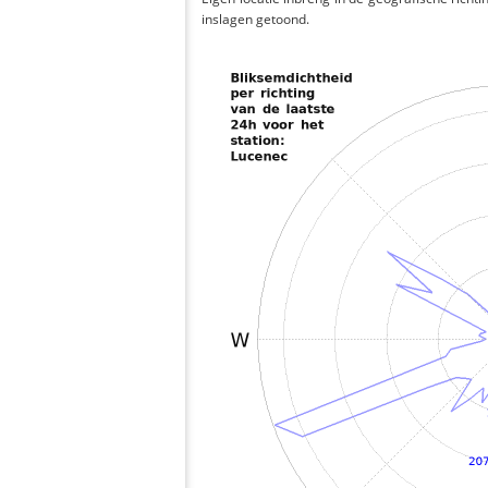
inslagen getoond.