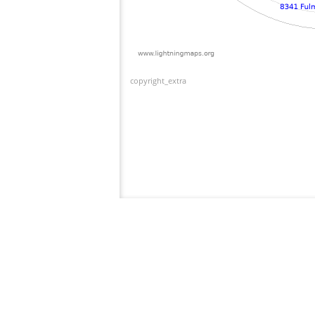
copyright_extra