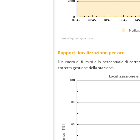
Rapporti localizzazione per ore
Il numero di fulmini e la percentuale di corre
corretta gestione della stazione.