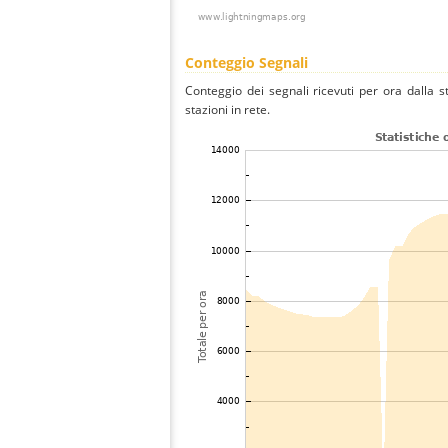
Conteggio Segnali
Conteggio dei segnali ricevuti per ora dalla s
stazioni in rete.