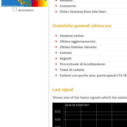
Website:
Comment:
Animation
Other Stations from this User:
Statistiche generali ultima ora
Stazione attiva:
Ultimo aggiornamento:
Ultimo fulmine rilevato:
Fulmini:
Segnali:
Percentuale di localizzazione:
Tasso di caduta:
Fulmini con poche staz. partecipanti (13-18 
Last signal
Shows one of the latest signals which the statio