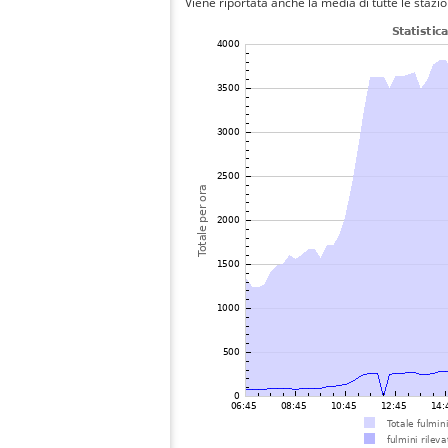
Viene riportata anche la media di tutte le stazio