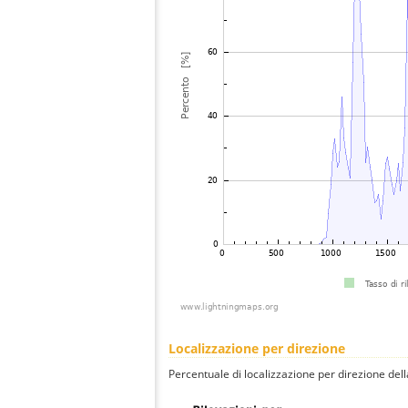
Localizzazione per direzione
Percentuale di localizzazione per direzione dell