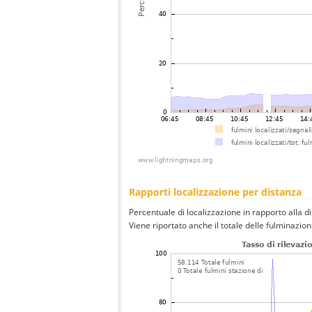
Rapporti localizzazione per distanza
Percentuale di localizzazione in rapporto alla d
Viene riportato anche il totale delle fulminazio