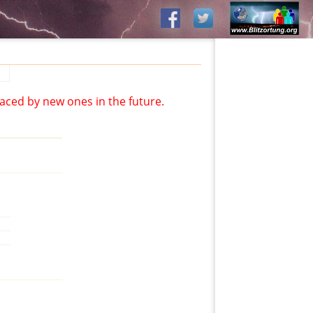
aced by new ones in the future.