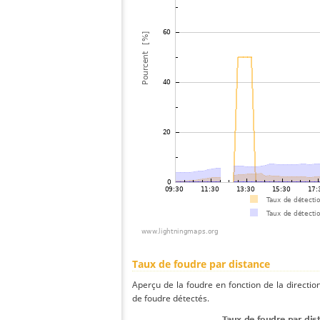
Taux de foudre par distance
Aperçu de la foudre en fonction de la directio
de foudre détectés.