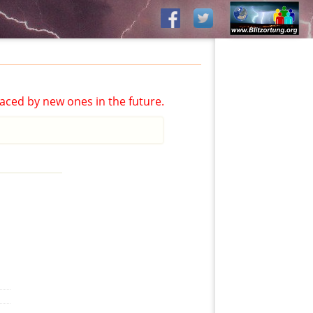
aced by new ones in the future.