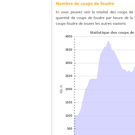
Nombre de coups de foudre
Ici vous pouvez voir la totalité des coups de
quantité de coups de foudre par heure de la
coups foudre de toutes les autres stations