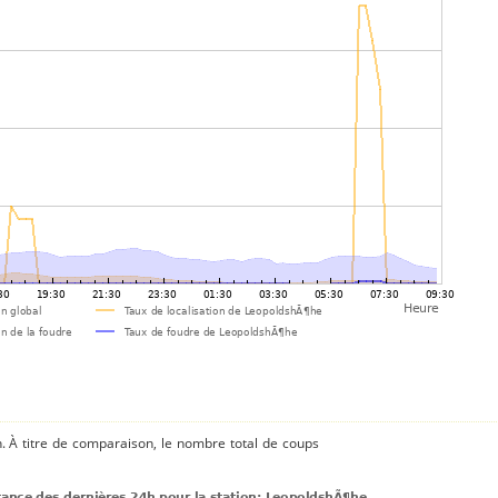
n. À titre de comparaison, le nombre total de coups