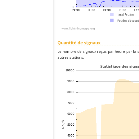
Quantité de signaux
Le nombre de signaux reçus par heure par la 
autres stations.