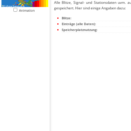
Alle Blitze, Signal- und Stationsdaten uvm. 
gespeichert. Hier sind einige Angaben dazu:
Animation
Blitze:
Einträge (alle Daten):
Speicherplatznutzung: