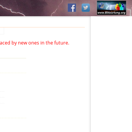
aced by new ones in the future.