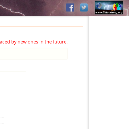
aced by new ones in the future.