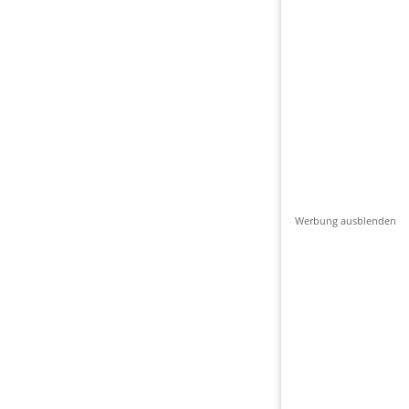
Werbung ausblenden