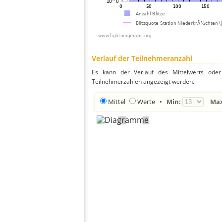
Verlauf der Teilnehmeranzahl
Es kann der Verlauf des Mittelwerts oder 
Teilnehmerzahlen angezeigt werden.
Mittel
Werte
•
Min:
Ma