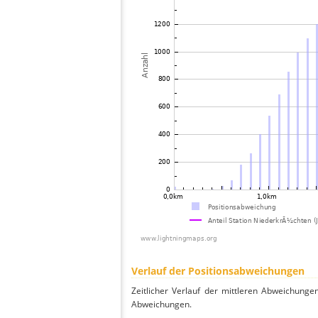
Verlauf der Positionsabweichungen
Zeitlicher Verlauf der mittleren Abweichunge
Abweichungen.