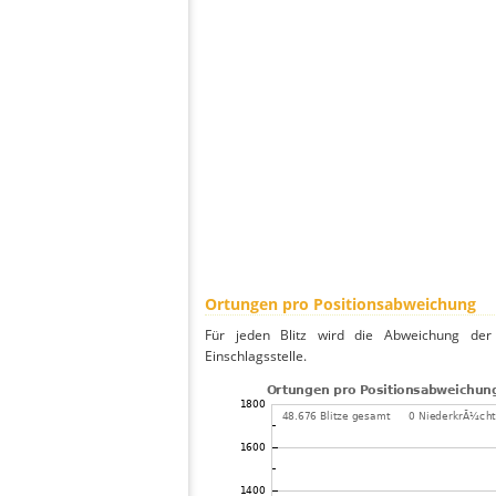
Ortungen pro Positionsabweichung
Für jeden Blitz wird die Abweichung der 
Einschlagsstelle.