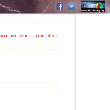
aced by new ones in the future.