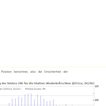
Position berechnet, also die Unsicherheit der