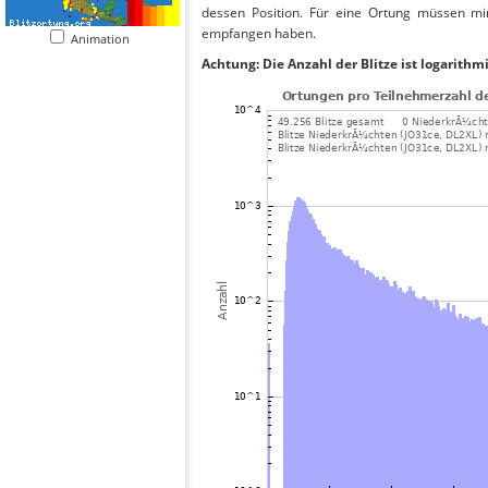
dessen Position. Für eine Ortung müssen mi
empfangen haben.
Animation
Achtung: Die Anzahl der Blitze ist logarithm