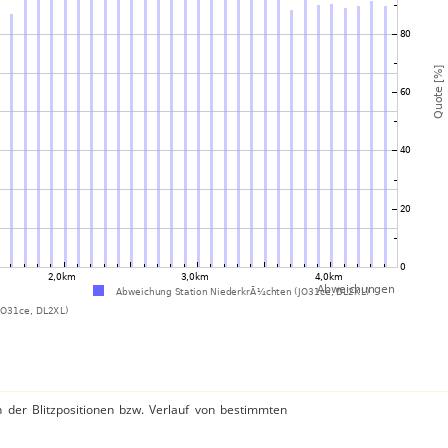
n der Blitzpositionen bzw. Verlauf von bestimmten