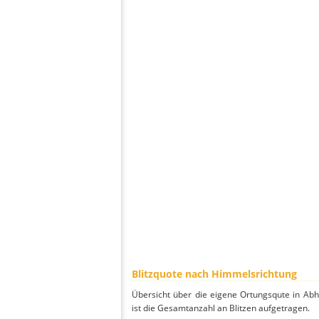
Blitzquote nach Himmelsrichtung
Übersicht über die eigene Ortungsqute in Ab
ist die Gesamtanzahl an Blitzen aufgetragen.