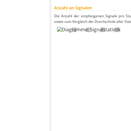
Anzahl an Signalen
Die Anzahl der empfangenen Signale pro Stu
sowie zum Vergleich der Durchschnitt aller Sta