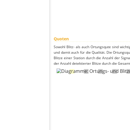
Quoten
Sowohl Blitz- als auch Ortungsqute sind wicht
und damit auch für die Qualität. Die Ortungsq
Blitze einer Station durch die Anzahl der Signa
der Anzahl detektierter Blitze durch die Gesamt