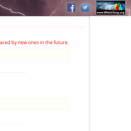
aced by new ones in the future.