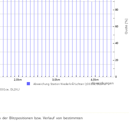
n der Blitzpositionen bzw. Verlauf von bestimmten