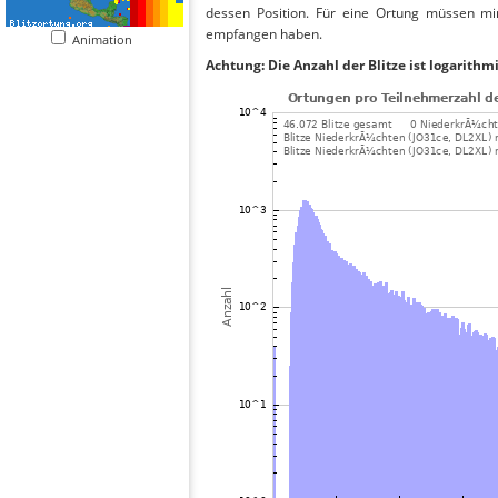
dessen Position. Für eine Ortung müssen mi
empfangen haben.
Animation
Achtung: Die Anzahl der Blitze ist logarithm