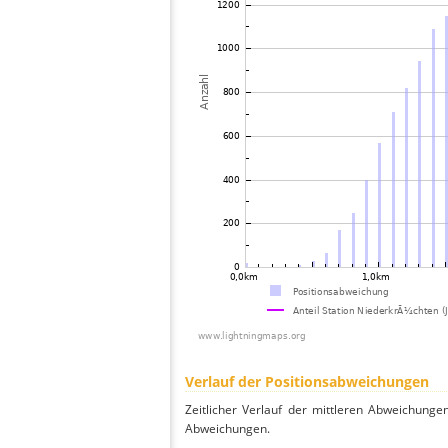
Verlauf der Positionsabweichungen
Zeitlicher Verlauf der mittleren Abweichunge
Abweichungen.