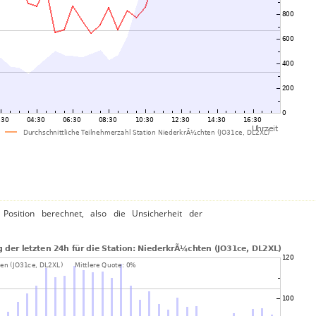
Position berechnet, also die Unsicherheit der