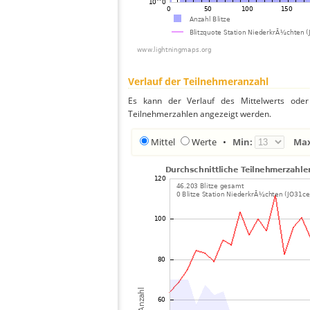
Verlauf der Teilnehmeranzahl
Es kann der Verlauf des Mittelwerts oder 
Teilnehmerzahlen angezeigt werden.
Mittel
Werte
•
Min:
Ma