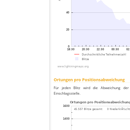
Ortungen pro Positionsabweichung
Für jeden Blitz wird die Abweichung der 
Einschlagsstelle.