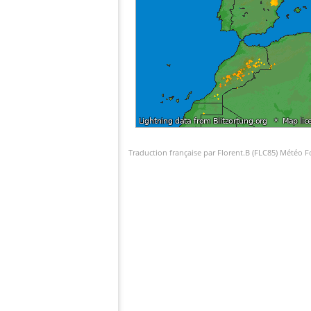
Traduction française par Florent.B (FLC85) Météo 