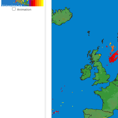
Animation