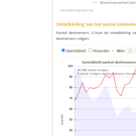
Ontwikkeling van het aantal deelnem
Aantal deelnemers. U kunt de ontwikkeling v
deelnemers volgen.
Gemiddeld
Waarden
•
Min: