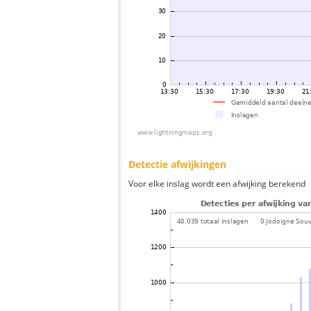
Detectie afwijkingen
Voor elke inslag wordt een afwijking berekend