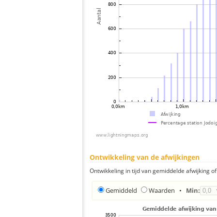
Ontwikkeling van de afwijkingen
Ontwikkeling in tijd van gemiddelde afwijking of 
Gemiddeld
Waarden
•
Min: