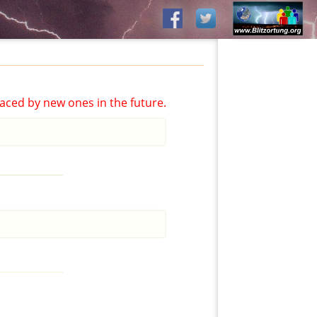
aced by new ones in the future.