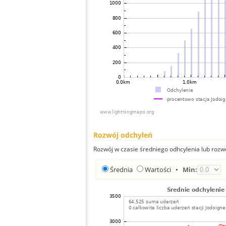
Rozwój odchyleń
Rozwój w czasie średniego odhcylenia lub rozw
Średnia
Wartości
•
Min: