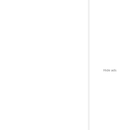
Hide ads