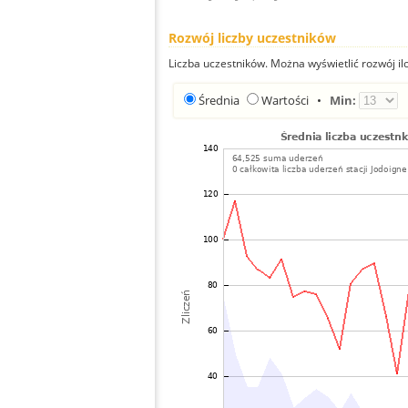
Rozwój liczby uczestników
Liczba uczestników. Można wyświetlić rozwój ilo
Średnia
Wartości
•
Min: