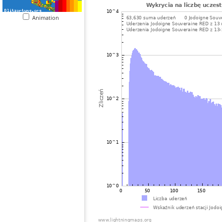
Animation