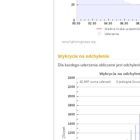
Wykrycie na odchylenie
Dla każdego uderzenia obliczane jest odchyleni