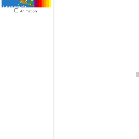
Animation