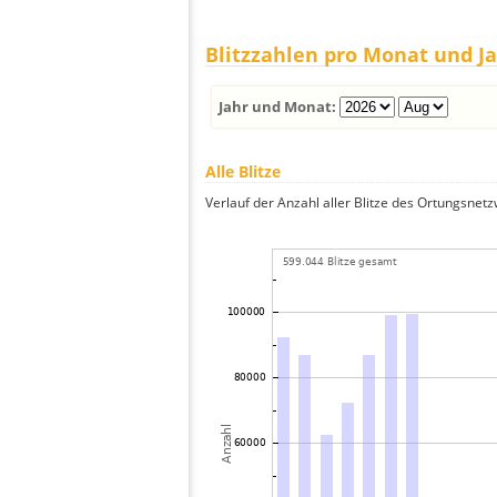
Blitzzahlen pro Monat und J
Jahr und Monat:
Alle Blitze
Verlauf der Anzahl aller Blitze des Ortungsnet