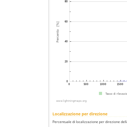
Localizzazione per direzione
Percentuale di localizzazione per direzione dell