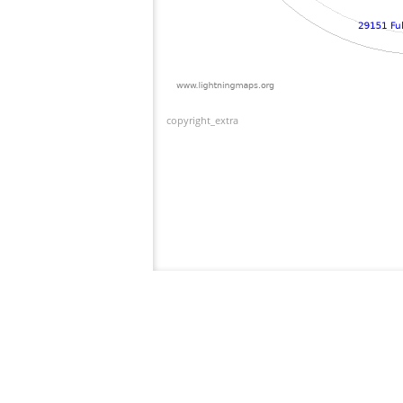
copyright_extra