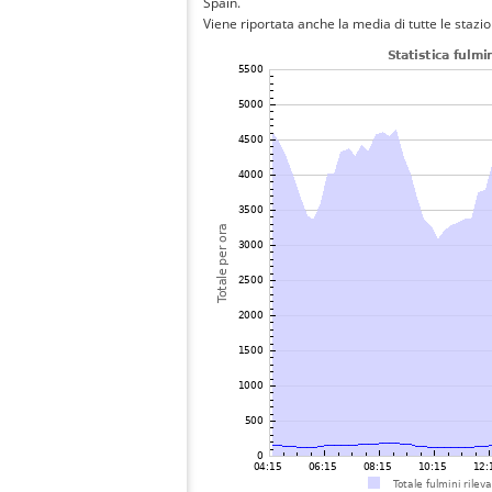
Spain.
Viene riportata anche la media di tutte le stazio