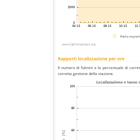
Rapporti localizzazione per ore
Il numero di fulmini e la percentuale di corre
corretta gestione della stazione.