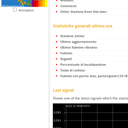
Website:
Comment:
Animation
Other Stations from this User:
Statistiche generali ultima ora
Stazione attiva:
Ultimo aggiornamento:
Ultimo fulmine rilevato:
Fulmini:
Segnali:
Percentuale di localizzazione:
Tasso di caduta:
Fulmini con poche staz. partecipanti (13-18 
Last signal
Shows one of the latest signals which the statio