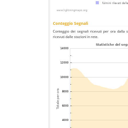
Conteggio Segnali
Conteggio dei segnali ricevuti per ora dalla 
ricevuti dalle stazioni in rete.