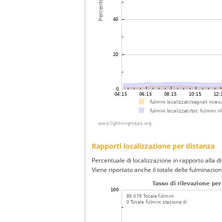
Rapporti localizzazione per distanza
Percentuale di localizzazione in rapporto alla d
Viene riportato anche il totale delle fulminazio