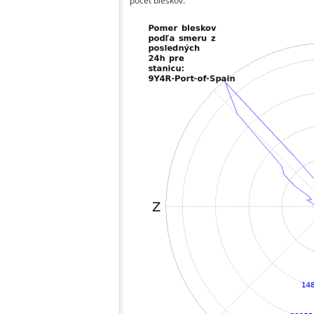
počet bleskov.