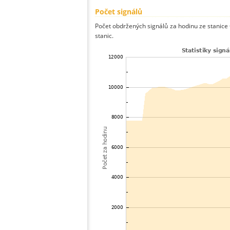
Počet signálů
Počet obdržených signálů za hodinu ze stanice
stanic.