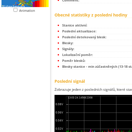
Comment:
Animation
Obecné statistiky z poslední hodiny
Stanice aktivní:
Poslední aktualizace:
Poslední detekovaný blesk:
Blesky:
Signály:
Lokalizační poměr:
Poměr blesků:
Blesky stanice - min zúčastněných (13-18 st
Poslední signál
Zobrazuje jeden z posledních signálů, které sta