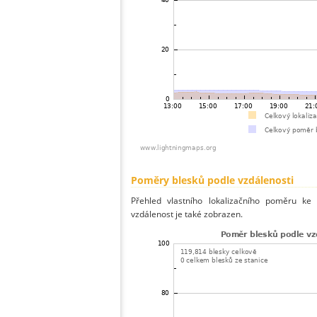
Poměry blesků podle vzdálenosti
Přehled vlastního lokalizačního poměru ke 
vzdálenost je také zobrazen.