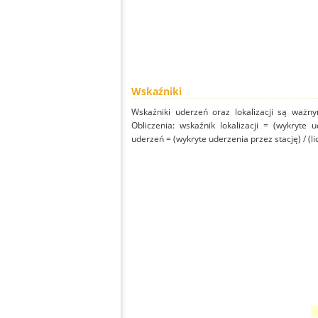
Wskaźniki
Wskaźniki uderzeń oraz lokalizacji są ważny
Obliczenia: wskaźnik lokalizacji = (wykryte 
uderzeń = (wykryte uderzenia przez stację) / (li