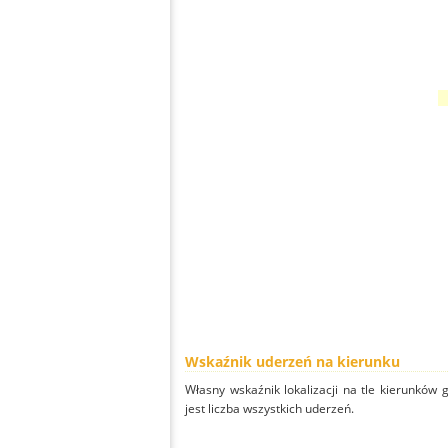
Wskaźnik uderzeń na kierunku
Własny wskaźnik lokalizacji na tle kierunków
jest liczba wszystkich uderzeń.