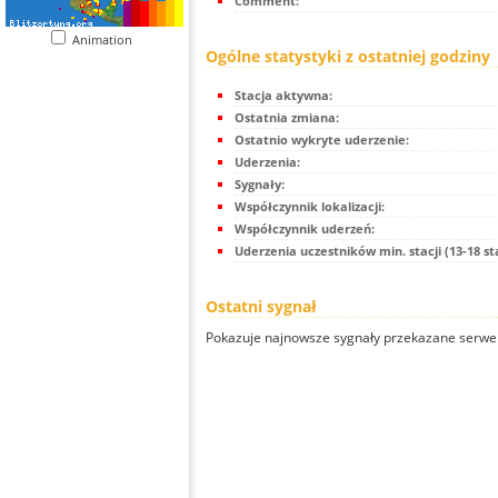
Comment:
Animation
Ogólne statystyki z ostatniej godziny
Stacja aktywna:
Ostatnia zmiana:
Ostatnio wykryte uderzenie:
Uderzenia:
Sygnały:
Współczynnik lokalizacji:
Współczynnik uderzeń:
Uderzenia uczestników min. stacji (13-18 st
Ostatni sygnał
Pokazuje najnowsze sygnały przekazane serwer