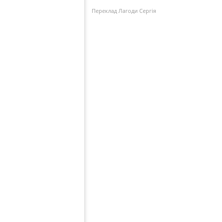
Переклад Лагоди Сергія