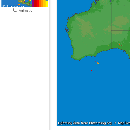
Animation