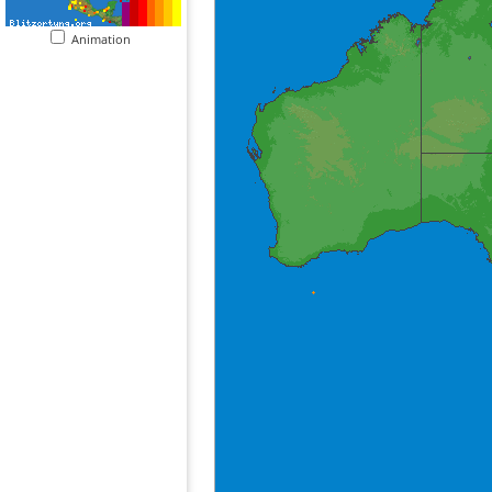
Animation