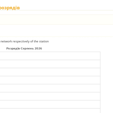
 розрядів
 network respectively of the station