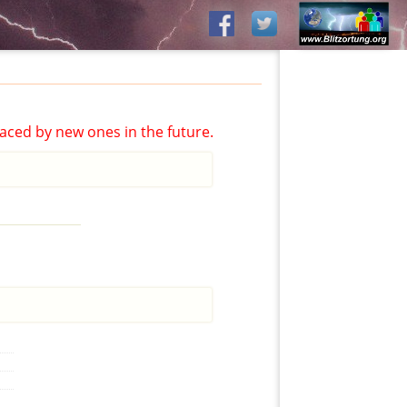
aced by new ones in the future.