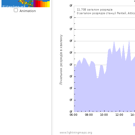
Animation