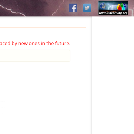
aced by new ones in the future.