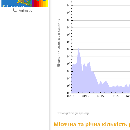
Animation
Місячна та річна кількість