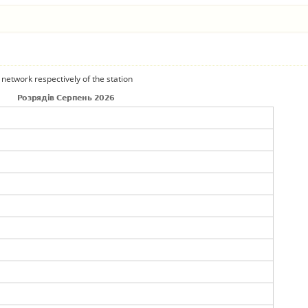
 network respectively of the station