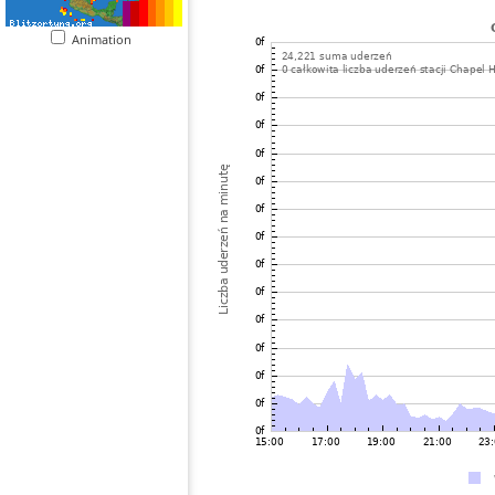
Animation