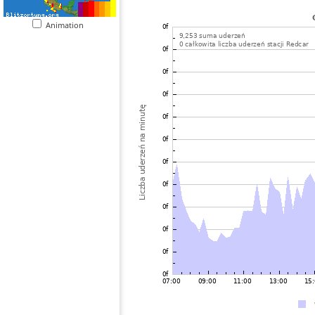
Animation