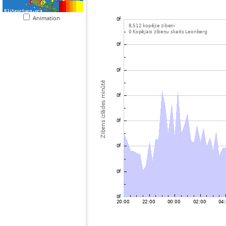
Animation