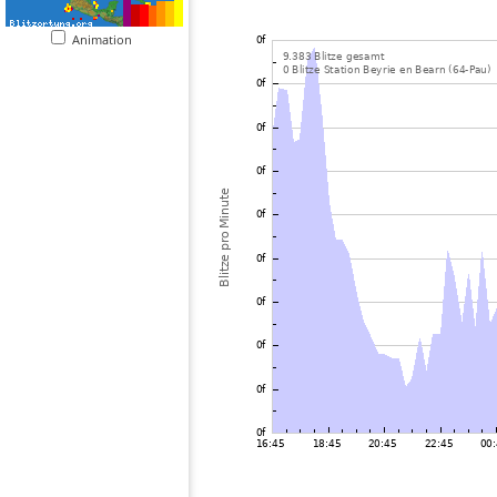
Animation