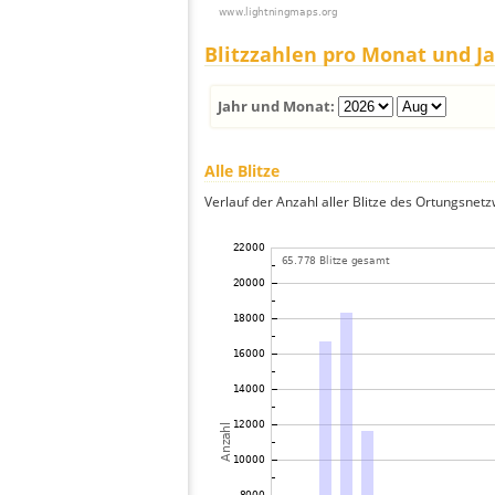
Blitzzahlen pro Monat und J
Jahr und Monat:
Alle Blitze
Verlauf der Anzahl aller Blitze des Ortungsnet