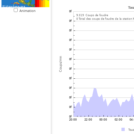
Animation