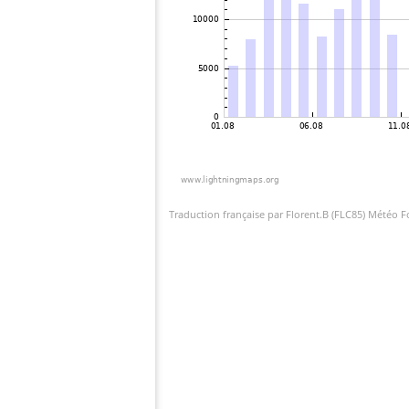
Traduction française par Florent.B (FLC85) Météo 