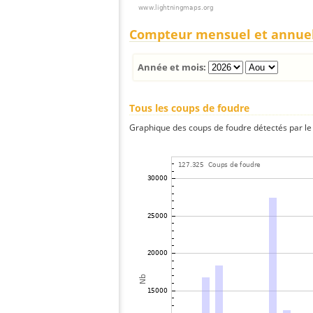
Compteur mensuel et annue
Année et mois:
Tous les coups de foudre
Graphique des coups de foudre détectés par le 