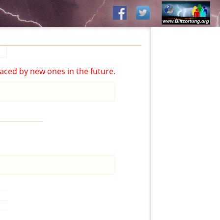
aced by new ones in the future.