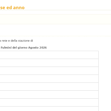
ese ed anno
 rete e della stazione di