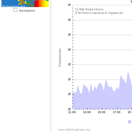
Animation