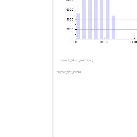
copyright_extra