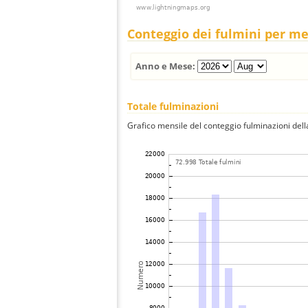
Conteggio dei fulmini per m
Anno e Mese:
Totale fulminazioni
Grafico mensile del conteggio fulminazioni della