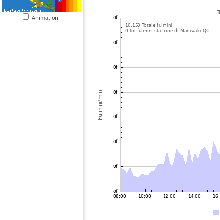
Animation