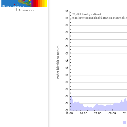
Animation