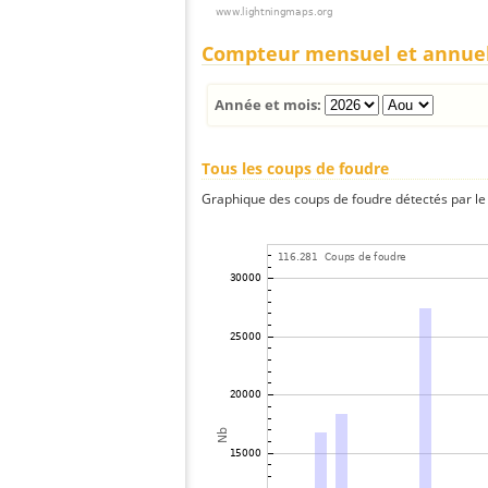
Compteur mensuel et annue
Année et mois:
Tous les coups de foudre
Graphique des coups de foudre détectés par le 