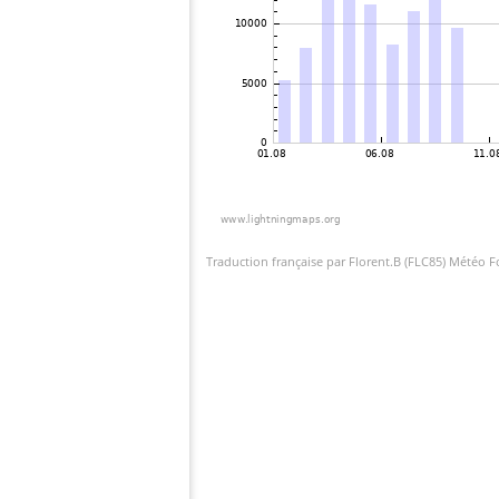
Traduction française par Florent.B (FLC85) Météo 