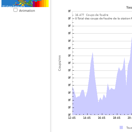
Animation