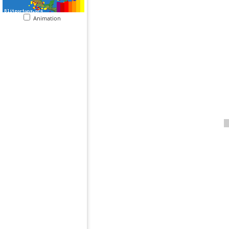
Animation