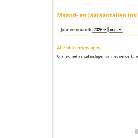
Maand- en jaaraantallen ins
Jaar en maand:
Alle blikseminslagen
Grafiek met aantal inslagen van het netwerk, re