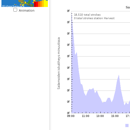
Animation