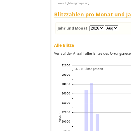
Blitzzahlen pro Monat und J
Jahr und Monat:
Alle Blitze
Verlauf der Anzahl aller Blitze des Ortungsnet