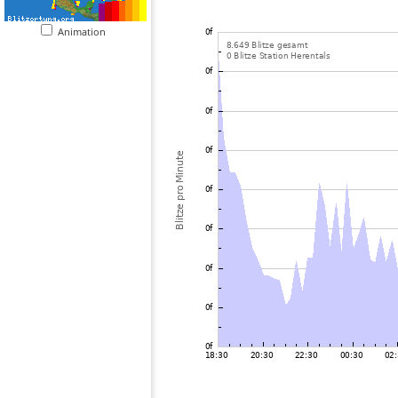
Animation